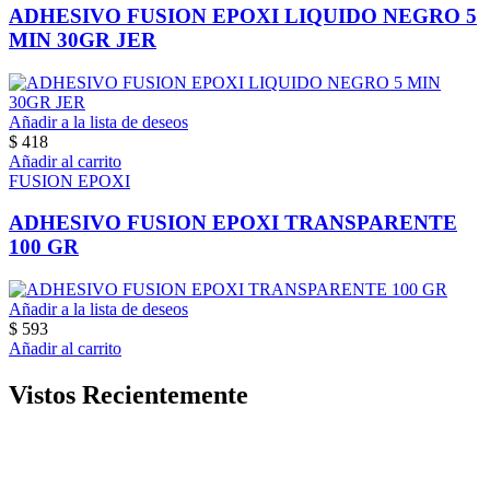
ADHESIVO FUSION EPOXI LIQUIDO NEGRO 5
MIN 30GR JER
Añadir a la lista de deseos
$
418
Añadir al carrito
FUSION EPOXI
ADHESIVO FUSION EPOXI TRANSPARENTE
100 GR
Añadir a la lista de deseos
$
593
Añadir al carrito
Vistos Recientemente