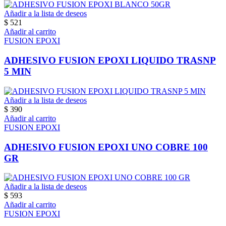
Añadir a la lista de deseos
$
521
Añadir al carrito
FUSION EPOXI
ADHESIVO FUSION EPOXI LIQUIDO TRASNP
5 MIN
Añadir a la lista de deseos
$
390
Añadir al carrito
FUSION EPOXI
ADHESIVO FUSION EPOXI UNO COBRE 100
GR
Añadir a la lista de deseos
$
593
Añadir al carrito
FUSION EPOXI