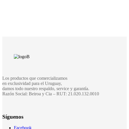
Los productos que comercializamos
en exclusividad para el Uruguay,
damos todo nuestro respaldo, service y garantía.
Razón Social: Beiroa y Cia – RUT: 21.020.132.0010
Síguenos
Facebook