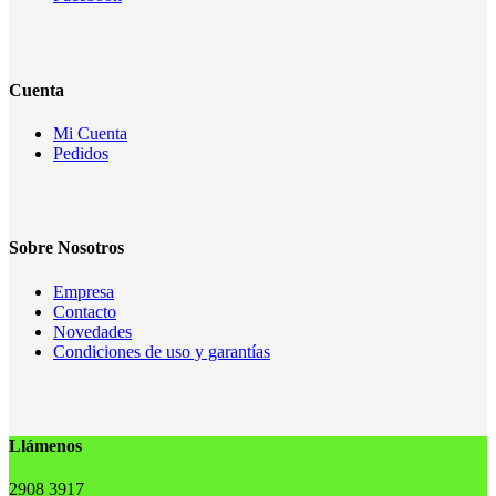
Cuenta
Mi Cuenta
Pedidos
Sobre Nosotros
Empresa
Contacto
Novedades
Condiciones de uso y garantías
Llámenos
2908 3917