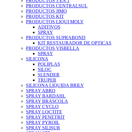
PRODUCTOS 3 EN 1
PRODUCTOS CENTRALSUL
PRODUCTOS JIMO
PRODUCTOS KIT
PRODUCTOS LIQUI MOLY
ADITIVOS
SPRAY
PRODUCTOS SUPRABOND
KIT RESTAURADOR DE OPTICAS
PRODUCTOS VISBELLA
SPRAY
SILICONA
POLIPLAS
SILOC
SLENDER
TRUPER
SILICONA LIQUIDA BRILY
SPRAY ABRO
SPRAY BARDAHL
SPRAY BRASCOLA
SPRAY CYCLO
SPRAY LOCTITE
SPRAY PENETRIT
SPRAY PYROIL
SPRAY SILISUR