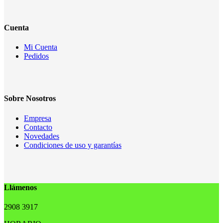
Cuenta
Mi Cuenta
Pedidos
Sobre Nosotros
Empresa
Contacto
Novedades
Condiciones de uso y garantías
Llámenos
2908 3917