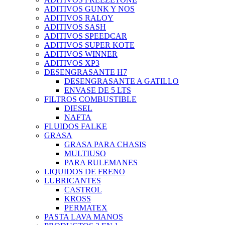
ADITIVOS GUNK Y NOS
ADITIVOS RALOY
ADITIVOS SASH
ADITIVOS SPEEDCAR
ADITIVOS SUPER KOTE
ADITIVOS WINNER
ADITIVOS XP3
DESENGRASANTE H7
DESENGRASANTE A GATILLO
ENVASE DE 5 LTS
FILTROS COMBUSTIBLE
DIESEL
NAFTA
FLUIDOS FALKE
GRASA
GRASA PARA CHASIS
MULTIUSO
PARA RULEMANES
LIQUIDOS DE FRENO
LUBRICANTES
CASTROL
KROSS
PERMATEX
PASTA LAVA MANOS