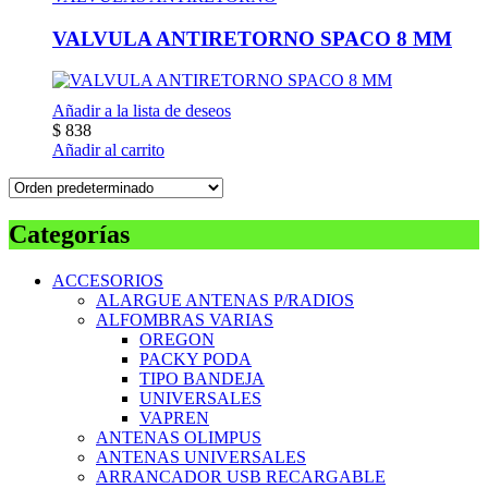
VALVULA ANTIRETORNO SPACO 8 MM
Añadir a la lista de deseos
$
838
Añadir al carrito
Categorías
ACCESORIOS
ALARGUE ANTENAS P/RADIOS
ALFOMBRAS VARIAS
OREGON
PACKY PODA
TIPO BANDEJA
UNIVERSALES
VAPREN
ANTENAS OLIMPUS
ANTENAS UNIVERSALES
ARRANCADOR USB RECARGABLE