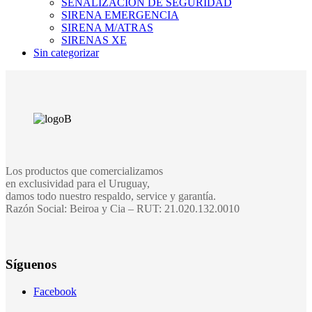
SEÑALIZACION DE SEGURIDAD
SIRENA EMERGENCIA
SIRENA M/ATRAS
SIRENAS XE
Sin categorizar
Los productos que comercializamos
en exclusividad para el Uruguay,
damos todo nuestro respaldo, service y garantía.
Razón Social: Beiroa y Cia – RUT: 21.020.132.0010
Síguenos
Facebook