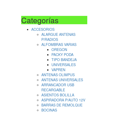
Categorías
ACCESORIOS
ALARGUE ANTENAS
P/RADIOS
ALFOMBRAS VARIAS
OREGON
PACKY PODA
TIPO BANDEJA
UNIVERSALES
VAPREN
ANTENAS OLIMPUS
ANTENAS UNIVERSALES
ARRANCADOR USB
RECARGABLE
ASIENTOS BOLILLA
ASPIRADORA P/AUTO 12V
BARRAS DE REMOLQUE
BOCINAS