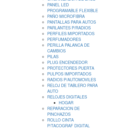
PANEL LED
PROGRAMABLE FLEXIBLE
PAÑO MICROFIBRA
PANTALLAS PARA AUTOS
PARLANTES P/RADIOS
PERFILES MIPORTADOS
PERFUMADORES
PERILLA PALANCA DE
CAMBIOS
PILAS
PLUG ENCENDEDOR
PROTECTORES PUERTA
PULPOS IMPORTADOS
RADIOS P/AUTOMOVILES
RELOJ DE TABLERO PARA
AUTO
RELOJES DIGITALES
HOGAR
REPARACION DE
PINCHAZOS
ROLLO CINTA
P/TACOGRAF DIGITAL