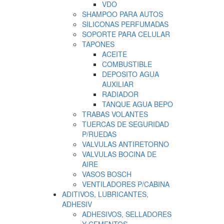
VDO
SHAMPOO PARA AUTOS
SILICONAS PERFUMADAS
SOPORTE PARA CELULAR
TAPONES
ACEITE
COMBUSTIBLE
DEPOSITO AGUA
AUXILIAR
RADIADOR
TANQUE AGUA BEPO
TRABAS VOLANTES
TUERCAS DE SEGURIDAD
P/RUEDAS
VALVULAS ANTIRETORNO
VALVULAS BOCINA DE
AIRE
VASOS BOSCH
VENTILADORES P/CABINA
ADITIVOS, LUBRICANTES,
ADHESIV
ADHESIVOS, SELLADORES