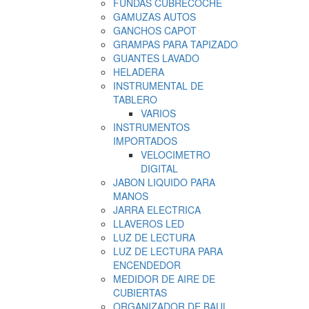
FUNDAS CUBRECOCHE
GAMUZAS AUTOS
GANCHOS CAPOT
GRAMPAS PARA TAPIZADO
GUANTES LAVADO
HELADERA
INSTRUMENTAL DE
TABLERO
VARIOS
INSTRUMENTOS
IMPORTADOS
VELOCIMETRO
DIGITAL
JABON LIQUIDO PARA
MANOS
JARRA ELECTRICA
LLAVEROS LED
LUZ DE LECTURA
LUZ DE LECTURA PARA
ENCENDEDOR
MEDIDOR DE AIRE DE
CUBIERTAS
ORGANIZADOR DE BAUL