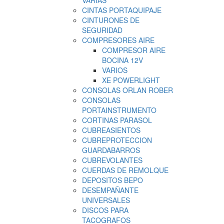
VARIAS
CINTAS PORTAQUIPAJE
CINTURONES DE
SEGURIDAD
COMPRESORES AIRE
COMPRESOR AIRE
BOCINA 12V
VARIOS
XE POWERLIGHT
CONSOLAS ORLAN ROBER
CONSOLAS
PORTAINSTRUMENTO
CORTINAS PARASOL
CUBREASIENTOS
CUBREPROTECCION
GUARDABARROS
CUBREVOLANTES
CUERDAS DE REMOLQUE
DEPOSITOS BEPO
DESEMPAÑANTE
UNIVERSALES
DISCOS PARA
TACOGRAFOS