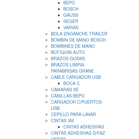
BEPO
BOSCH
GAUSS
SEGER
VARIAS
BOLA ENGANCHE TRAILER
BOMBIN DE MANO BOSCH
BOMBINES DE MANO
BOTIQUIN AUTO
BRAZOS GODKS
BRAZOS LIMPIA
PARABRISAS GRANE
CABLE CARGADOR USB
BOCA C
CAMARAS XE
CANILLAS BEPO
CARGADOR C/PUERTOS
USB
CEPILLO PARA LAVAR
CINTAS 3M
CINTAS ADHESIVAS
CINTAS ADHESIVAS D/FAZ