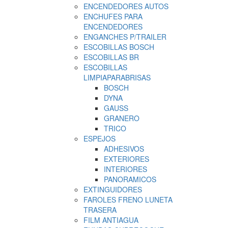
ENCENDEDORES AUTOS
ENCHUFES PARA
ENCENDEDORES
ENGANCHES P/TRAILER
ESCOBILLAS BOSCH
ESCOBILLAS BR
ESCOBILLAS
LIMPIAPARABRISAS
BOSCH
DYNA
GAUSS
GRANERO
TRICO
ESPEJOS
ADHESIVOS
EXTERIORES
INTERIORES
PANORAMICOS
EXTINGUIDORES
FAROLES FRENO LUNETA
TRASERA
FILM ANTIAGUA