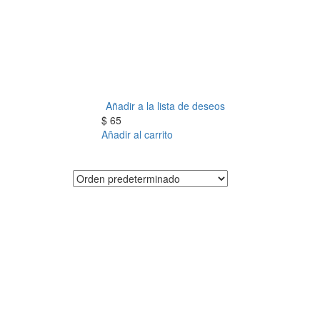
Añadir a la lista de deseos
$
65
Añadir al carrito