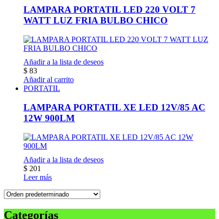
LAMPARA PORTATIL LED 220 VOLT 7
WATT LUZ FRIA BULBO CHICO
Añadir a la lista de deseos
$
83
Añadir al carrito
PORTATIL
LAMPARA PORTATIL XE LED 12V/85 AC
12W 900LM
Añadir a la lista de deseos
$
201
Leer más
Categorías