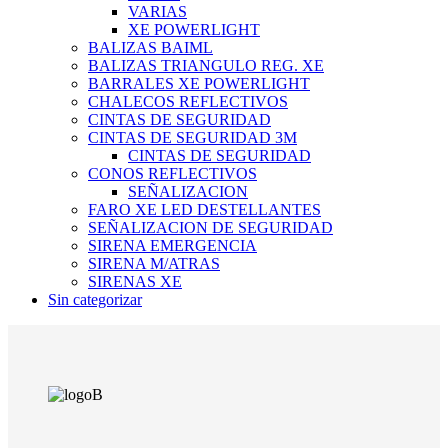
VARIAS
XE POWERLIGHT
BALIZAS BAIML
BALIZAS TRIANGULO REG. XE
BARRALES XE POWERLIGHT
CHALECOS REFLECTIVOS
CINTAS DE SEGURIDAD
CINTAS DE SEGURIDAD 3M
CINTAS DE SEGURIDAD
CONOS REFLECTIVOS
SEÑALIZACION
FARO XE LED DESTELLANTES
SEÑALIZACION DE SEGURIDAD
SIRENA EMERGENCIA
SIRENA M/ATRAS
SIRENAS XE
Sin categorizar