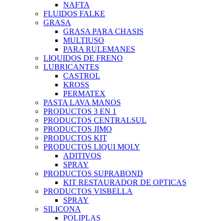
NAFTA
FLUIDOS FALKE
GRASA
GRASA PARA CHASIS
MULTIUSO
PARA RULEMANES
LIQUIDOS DE FRENO
LUBRICANTES
CASTROL
KROSS
PERMATEX
PASTA LAVA MANOS
PRODUCTOS 3 EN 1
PRODUCTOS CENTRALSUL
PRODUCTOS JIMO
PRODUCTOS KIT
PRODUCTOS LIQUI MOLY
ADITIVOS
SPRAY
PRODUCTOS SUPRABOND
KIT RESTAURADOR DE OPTICAS
PRODUCTOS VISBELLA
SPRAY
SILICONA
POLIPLAS