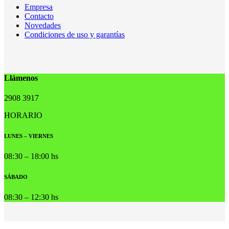
Empresa
Contacto
Novedades
Condiciones de uso y garantías
Llámenos
2908 3917
HORARIO
LUNES – VIERNES
08:30 – 18:00 hs
SÁBADO
08:30 – 12:30 hs