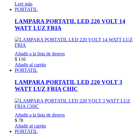
Leer más
PORTATIL
LAMPARA PORTATIL LED 220 VOLT 14
WATT LUZ FRIA
Añadir a la lista de deseos
$
116
Añadir al carrito
PORTATIL
LAMPARA PORTATIL LED 220 VOLT 3
WATT LUZ FRIA CHIC
Añadir a la lista de deseos
$
78
Añadir al carrito
PORTATIL