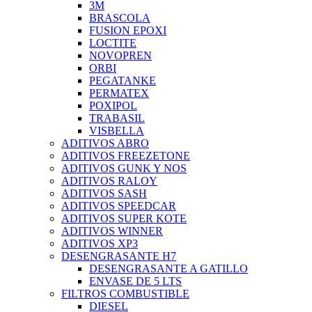
3M
BRASCOLA
FUSION EPOXI
LOCTITE
NOVOPREN
ORBI
PEGATANKE
PERMATEX
POXIPOL
TRABASIL
VISBELLA
ADITIVOS ABRO
ADITIVOS FREEZETONE
ADITIVOS GUNK Y NOS
ADITIVOS RALOY
ADITIVOS SASH
ADITIVOS SPEEDCAR
ADITIVOS SUPER KOTE
ADITIVOS WINNER
ADITIVOS XP3
DESENGRASANTE H7
DESENGRASANTE A GATILLO
ENVASE DE 5 LTS
FILTROS COMBUSTIBLE
DIESEL