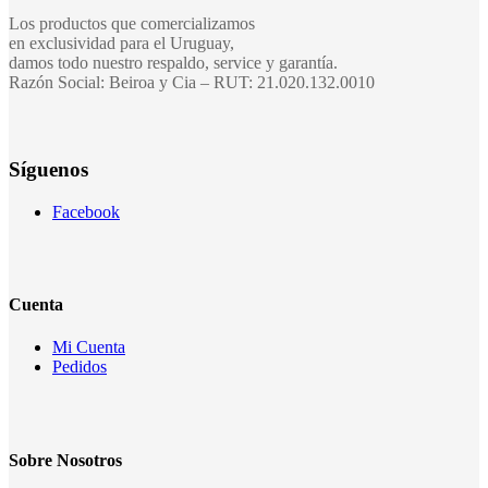
Los productos que comercializamos
en exclusividad para el Uruguay,
damos todo nuestro respaldo, service y garantía.
Razón Social: Beiroa y Cia – RUT: 21.020.132.0010
Síguenos
Facebook
Cuenta
Mi Cuenta
Pedidos
Sobre Nosotros