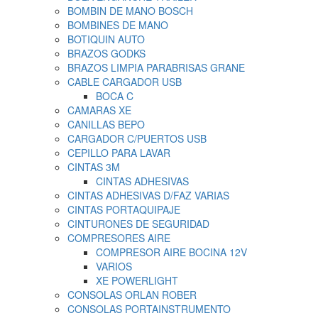
BOMBIN DE MANO BOSCH
BOMBINES DE MANO
BOTIQUIN AUTO
BRAZOS GODKS
BRAZOS LIMPIA PARABRISAS GRANE
CABLE CARGADOR USB
BOCA C
CAMARAS XE
CANILLAS BEPO
CARGADOR C/PUERTOS USB
CEPILLO PARA LAVAR
CINTAS 3M
CINTAS ADHESIVAS
CINTAS ADHESIVAS D/FAZ VARIAS
CINTAS PORTAQUIPAJE
CINTURONES DE SEGURIDAD
COMPRESORES AIRE
COMPRESOR AIRE BOCINA 12V
VARIOS
XE POWERLIGHT
CONSOLAS ORLAN ROBER
CONSOLAS PORTAINSTRUMENTO