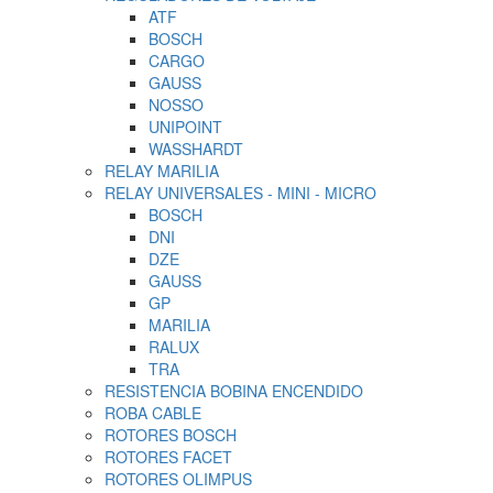
ATF
BOSCH
CARGO
GAUSS
NOSSO
UNIPOINT
WASSHARDT
RELAY MARILIA
RELAY UNIVERSALES - MINI - MICRO
BOSCH
DNI
DZE
GAUSS
GP
MARILIA
RALUX
TRA
RESISTENCIA BOBINA ENCENDIDO
ROBA CABLE
ROTORES BOSCH
ROTORES FACET
ROTORES OLIMPUS