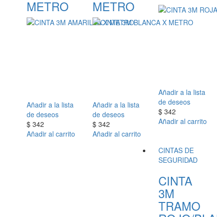
METRO
METRO
Añadir a la lista
de deseos
Añadir a la lista
Añadir a la lista
$
342
de deseos
de deseos
Añadir al carrito
$
342
$
342
Añadir al carrito
Añadir al carrito
CINTAS DE
SEGURIDAD
CINTA
3M
TRAMO