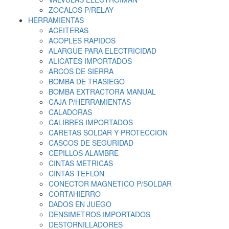
ZOCALOS P/RELAY
HERRAMIENTAS
ACEITERAS
ACOPLES RAPIDOS
ALARGUE PARA ELECTRICIDAD
ALICATES IMPORTADOS
ARCOS DE SIERRA
BOMBA DE TRASIEGO
BOMBA EXTRACTORA MANUAL
CAJA P/HERRAMIENTAS
CALADORAS
CALIBRES IMPORTADOS
CARETAS SOLDAR Y PROTECCION
CASCOS DE SEGURIDAD
CEPILLOS ALAMBRE
CINTAS METRICAS
CINTAS TEFLON
CONECTOR MAGNETICO P/SOLDAR
CORTAHIERRO
DADOS EN JUEGO
DENSIMETROS IMPORTADOS
DESTORNILLADORES