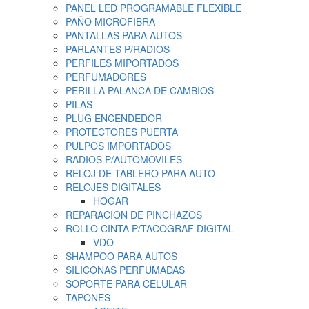
PANEL LED PROGRAMABLE FLEXIBLE
PAÑO MICROFIBRA
PANTALLAS PARA AUTOS
PARLANTES P/RADIOS
PERFILES MIPORTADOS
PERFUMADORES
PERILLA PALANCA DE CAMBIOS
PILAS
PLUG ENCENDEDOR
PROTECTORES PUERTA
PULPOS IMPORTADOS
RADIOS P/AUTOMOVILES
RELOJ DE TABLERO PARA AUTO
RELOJES DIGITALES
HOGAR
REPARACION DE PINCHAZOS
ROLLO CINTA P/TACOGRAF DIGITAL
VDO
SHAMPOO PARA AUTOS
SILICONAS PERFUMADAS
SOPORTE PARA CELULAR
TAPONES