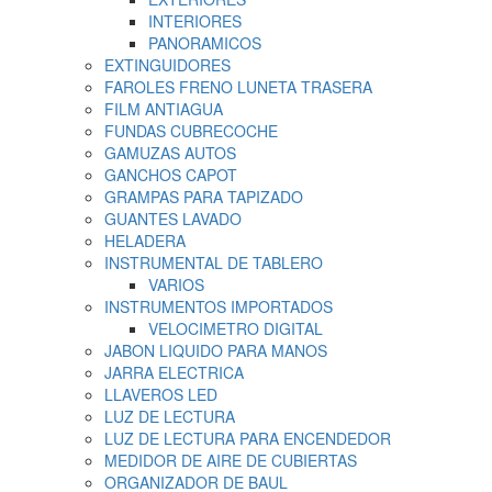
INTERIORES
PANORAMICOS
EXTINGUIDORES
FAROLES FRENO LUNETA TRASERA
FILM ANTIAGUA
FUNDAS CUBRECOCHE
GAMUZAS AUTOS
GANCHOS CAPOT
GRAMPAS PARA TAPIZADO
GUANTES LAVADO
HELADERA
INSTRUMENTAL DE TABLERO
VARIOS
INSTRUMENTOS IMPORTADOS
VELOCIMETRO DIGITAL
JABON LIQUIDO PARA MANOS
JARRA ELECTRICA
LLAVEROS LED
LUZ DE LECTURA
LUZ DE LECTURA PARA ENCENDEDOR
MEDIDOR DE AIRE DE CUBIERTAS
ORGANIZADOR DE BAUL