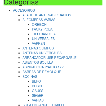
Categorías
ACCESORIOS
ALARGUE ANTENAS P/RADIOS
ALFOMBRAS VARIAS
OREGON
PACKY PODA
TIPO BANDEJA
UNIVERSALES
VAPREN
ANTENAS OLIMPUS
ANTENAS UNIVERSALES
ARRANCADOR USB RECARGABLE
ASIENTOS BOLILLA
ASPIRADORA P/AUTO 12V
BARRAS DE REMOLQUE
BOCINAS
BEPO
BOSCH
GAUSS
SEGER
VARIAS
BOLA ENGANCHE TRAILER