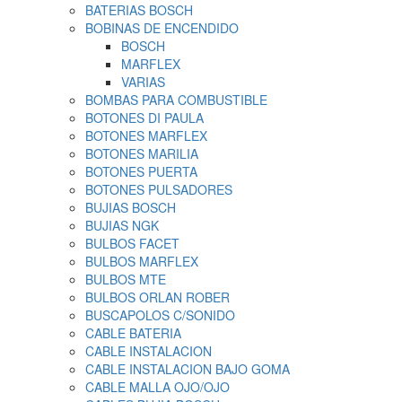
BATERIAS BOSCH
BOBINAS DE ENCENDIDO
BOSCH
MARFLEX
VARIAS
BOMBAS PARA COMBUSTIBLE
BOTONES DI PAULA
BOTONES MARFLEX
BOTONES MARILIA
BOTONES PUERTA
BOTONES PULSADORES
BUJIAS BOSCH
BUJIAS NGK
BULBOS FACET
BULBOS MARFLEX
BULBOS MTE
BULBOS ORLAN ROBER
BUSCAPOLOS C/SONIDO
CABLE BATERIA
CABLE INSTALACION
CABLE INSTALACION BAJO GOMA
CABLE MALLA OJO/OJO