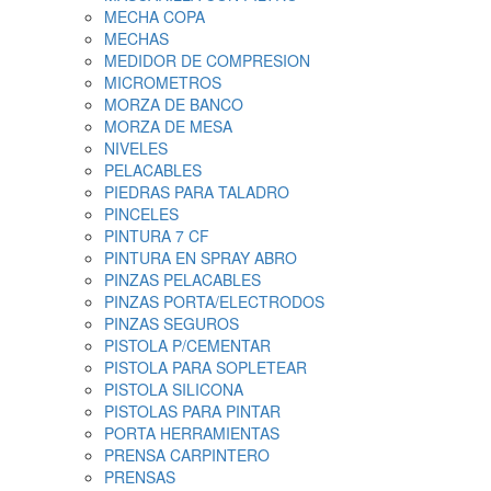
MECHA COPA
MECHAS
MEDIDOR DE COMPRESION
MICROMETROS
MORZA DE BANCO
MORZA DE MESA
NIVELES
PELACABLES
PIEDRAS PARA TALADRO
PINCELES
PINTURA 7 CF
PINTURA EN SPRAY ABRO
PINZAS PELACABLES
PINZAS PORTA/ELECTRODOS
PINZAS SEGUROS
PISTOLA P/CEMENTAR
PISTOLA PARA SOPLETEAR
PISTOLA SILICONA
PISTOLAS PARA PINTAR
PORTA HERRAMIENTAS
PRENSA CARPINTERO
PRENSAS