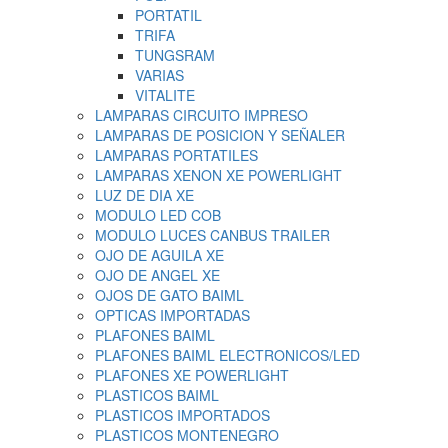
PORTATIL
TRIFA
TUNGSRAM
VARIAS
VITALITE
LAMPARAS CIRCUITO IMPRESO
LAMPARAS DE POSICION Y SEÑALER
LAMPARAS PORTATILES
LAMPARAS XENON XE POWERLIGHT
LUZ DE DIA XE
MODULO LED COB
MODULO LUCES CANBUS TRAILER
OJO DE AGUILA XE
OJO DE ANGEL XE
OJOS DE GATO BAIML
OPTICAS IMPORTADAS
PLAFONES BAIML
PLAFONES BAIML ELECTRONICOS/LED
PLAFONES XE POWERLIGHT
PLASTICOS BAIML
PLASTICOS IMPORTADOS
PLASTICOS MONTENEGRO