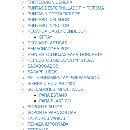
PROTECCION OBRERA
PUNTAS DESTORNILLADOR Y ROTOMA
PUNTAS Y CORTAFIERROS
PUNTERO INFLADOR
PUNTERO INYECTOR
RECARGA GAS ENCENDEDOR
SPRAY
REGLAS PLASTICAS
REMACHADORA POP
REPUESTOS HOJAS PARA TRINCHETA
REPUESTOS SILICONA P/PISTOLA
SACABOCADOS
SACAPELUDOS
SET HERRAMIENTAS P/REPARACION
SIERRA CIRCULAR 220V.
SOLDADORES IMPORTADOS
PARA ESTAÑO
PARA PLASTICO
SOPORTE AUTOS
SOPORTE PARA SOLDAR
TALADROS VARIOS
TENAZA IMPORTADA
TERRAJAS