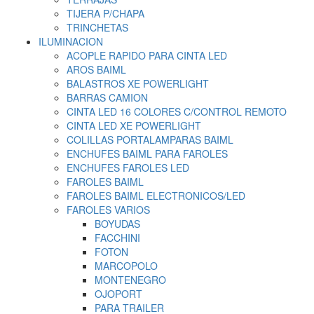
TIJERA P/CHAPA
TRINCHETAS
ILUMINACION
ACOPLE RAPIDO PARA CINTA LED
AROS BAIML
BALASTROS XE POWERLIGHT
BARRAS CAMION
CINTA LED 16 COLORES C/CONTROL REMOTO
CINTA LED XE POWERLIGHT
COLILLAS PORTALAMPARAS BAIML
ENCHUFES BAIML PARA FAROLES
ENCHUFES FAROLES LED
FAROLES BAIML
FAROLES BAIML ELECTRONICOS/LED
FAROLES VARIOS
BOYUDAS
FACCHINI
FOTON
MARCOPOLO
MONTENEGRO
OJOPORT
PARA TRAILER