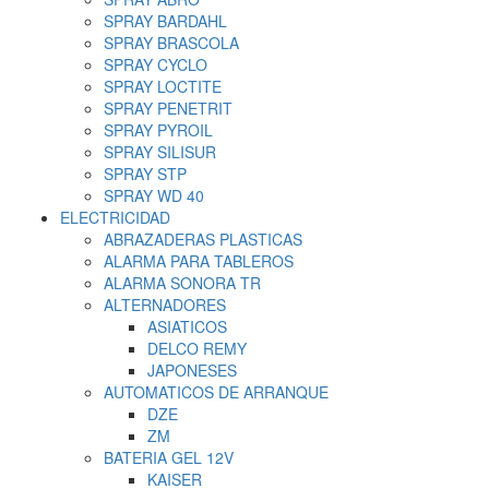
SPRAY BARDAHL
SPRAY BRASCOLA
SPRAY CYCLO
SPRAY LOCTITE
SPRAY PENETRIT
SPRAY PYROIL
SPRAY SILISUR
SPRAY STP
SPRAY WD 40
ELECTRICIDAD
ABRAZADERAS PLASTICAS
ALARMA PARA TABLEROS
ALARMA SONORA TR
ALTERNADORES
ASIATICOS
DELCO REMY
JAPONESES
AUTOMATICOS DE ARRANQUE
DZE
ZM
BATERIA GEL 12V
KAISER