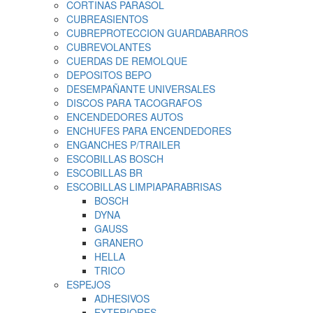
CORTINAS PARASOL
CUBREASIENTOS
CUBREPROTECCION GUARDABARROS
CUBREVOLANTES
CUERDAS DE REMOLQUE
DEPOSITOS BEPO
DESEMPAÑANTE UNIVERSALES
DISCOS PARA TACOGRAFOS
ENCENDEDORES AUTOS
ENCHUFES PARA ENCENDEDORES
ENGANCHES P/TRAILER
ESCOBILLAS BOSCH
ESCOBILLAS BR
ESCOBILLAS LIMPIAPARABRISAS
BOSCH
DYNA
GAUSS
GRANERO
HELLA
TRICO
ESPEJOS
ADHESIVOS
EXTERIORES