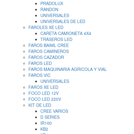
PRADOLUX
RANDON
UNIVERSALES
UNIVERSALES DE LED
FAROLES XE LED
CARETA CAMIONETA 4X4
TRASEROS LED
FAROS BAIML CREE
FAROS CAMINEROS
FAROS CAZADOR
FAROS LED
FAROS MAQUINARIA AGRICOLA Y VIAL
FAROS VIC
UNIVERSALES
FAROS XE LED
FOCO LED 12V
FOCO LED 220V
KIT DE LED
CREE VARIOS
D SERIES
IR100
KB2