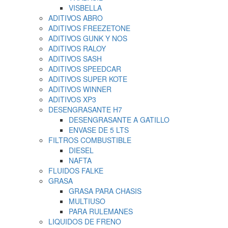
VISBELLA
ADITIVOS ABRO
ADITIVOS FREEZETONE
ADITIVOS GUNK Y NOS
ADITIVOS RALOY
ADITIVOS SASH
ADITIVOS SPEEDCAR
ADITIVOS SUPER KOTE
ADITIVOS WINNER
ADITIVOS XP3
DESENGRASANTE H7
DESENGRASANTE A GATILLO
ENVASE DE 5 LTS
FILTROS COMBUSTIBLE
DIESEL
NAFTA
FLUIDOS FALKE
GRASA
GRASA PARA CHASIS
MULTIUSO
PARA RULEMANES
LIQUIDOS DE FRENO