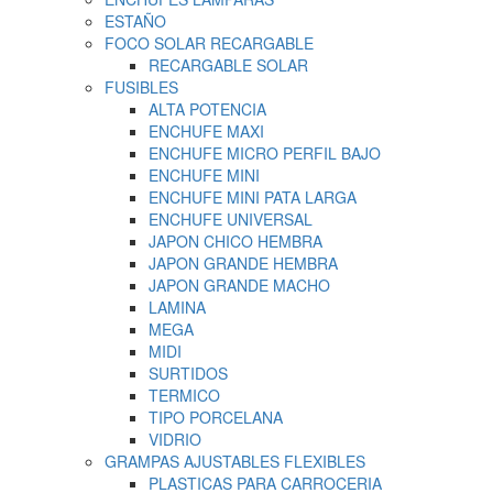
ESTAÑO
FOCO SOLAR RECARGABLE
RECARGABLE SOLAR
FUSIBLES
ALTA POTENCIA
ENCHUFE MAXI
ENCHUFE MICRO PERFIL BAJO
ENCHUFE MINI
ENCHUFE MINI PATA LARGA
ENCHUFE UNIVERSAL
JAPON CHICO HEMBRA
JAPON GRANDE HEMBRA
JAPON GRANDE MACHO
LAMINA
MEGA
MIDI
SURTIDOS
TERMICO
TIPO PORCELANA
VIDRIO
GRAMPAS AJUSTABLES FLEXIBLES
PLASTICAS PARA CARROCERIA