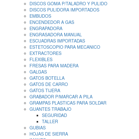
DISCOS GOMA P/TALADRO Y PULIDO
DISCOS PULIDORA IMPORTADOS
EMBUDOS
ENCENDEDOR A GAS
ENGRAPADORA
ENGRASADORA MANUAL
ESCUADRAS IMPORTADAS
ESTETOSCOPIO PARA MECANICO
EXTRACTORES
FLEXIBLES
FRESAS PARA MADERA
GALGAS
GATOS BOTELLA
GATOS DE CARRO
GATOS TIJERA
GRABADOR P/MARCAR A PILA
GRAMPAS PLASTICAS PARA SOLDAR
GUANTES TRABAJO
SEGURIDAD
TALLER
GUBIAS
HOJAS DE SIERRA