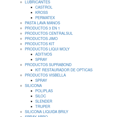
LUBRICANTES
CASTROL
KROSS
PERMATEX
PASTA LAVA MANOS
PRODUCTOS 3 EN 1
PRODUCTOS CENTRALSUL
PRODUCTOS JIMO
PRODUCTOS KIT
PRODUCTOS LIQUI MOLY
ADITIVOS
SPRAY
PRODUCTOS SUPRABOND
KIT RESTAURADOR DE OPTICAS
PRODUCTOS VISBELLA
SPRAY
SILICONA
POLIPLAS
SILOC
SLENDER
TRUPER
SILICONA LIQUIDA BRILY
SPRAY ABRO