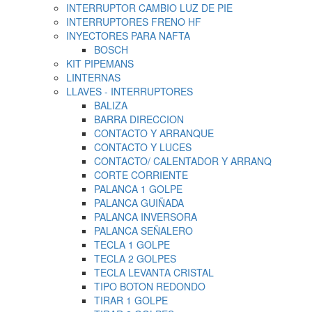
INTERRUPTOR CAMBIO LUZ DE PIE
INTERRUPTORES FRENO HF
INYECTORES PARA NAFTA
BOSCH
KIT PIPEMANS
LINTERNAS
LLAVES - INTERRUPTORES
BALIZA
BARRA DIRECCION
CONTACTO Y ARRANQUE
CONTACTO Y LUCES
CONTACTO/ CALENTADOR Y ARRANQ
CORTE CORRIENTE
PALANCA 1 GOLPE
PALANCA GUIÑADA
PALANCA INVERSORA
PALANCA SEÑALERO
TECLA 1 GOLPE
TECLA 2 GOLPES
TECLA LEVANTA CRISTAL
TIPO BOTON REDONDO
TIRAR 1 GOLPE