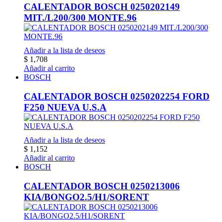
CALENTADOR BOSCH 0250202149
MIT./L200/300 MONTE.96
Añadir a la lista de deseos
$
1,708
Añadir al carrito
BOSCH
CALENTADOR BOSCH 0250202254 FORD
F250 NUEVA U.S.A
Añadir a la lista de deseos
$
1,152
Añadir al carrito
BOSCH
CALENTADOR BOSCH 0250213006
KIA/BONGO2.5/H1/SORENT