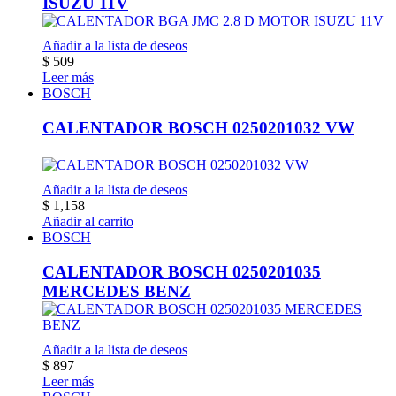
ISUZU 11V
Añadir a la lista de deseos
$
509
Leer más
BOSCH
CALENTADOR BOSCH 0250201032 VW
Añadir a la lista de deseos
$
1,158
Añadir al carrito
BOSCH
CALENTADOR BOSCH 0250201035
MERCEDES BENZ
Añadir a la lista de deseos
$
897
Leer más