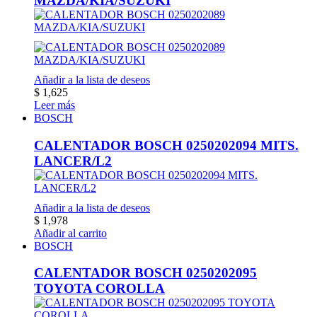
MAZDA/KIA/SUZUKI
Añadir a la lista de deseos
$
1,625
Leer más
BOSCH
CALENTADOR BOSCH 0250202094 MITS.
LANCER/L2
Añadir a la lista de deseos
$
1,978
Añadir al carrito
BOSCH
CALENTADOR BOSCH 0250202095
TOYOTA COROLLA