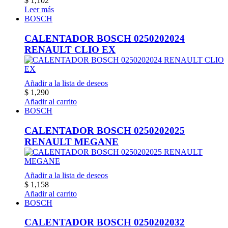
$
1,102
Leer más
BOSCH
CALENTADOR BOSCH 0250202024
RENAULT CLIO EX
Añadir a la lista de deseos
$
1,290
Añadir al carrito
BOSCH
CALENTADOR BOSCH 0250202025
RENAULT MEGANE
Añadir a la lista de deseos
$
1,158
Añadir al carrito
BOSCH
CALENTADOR BOSCH 0250202032