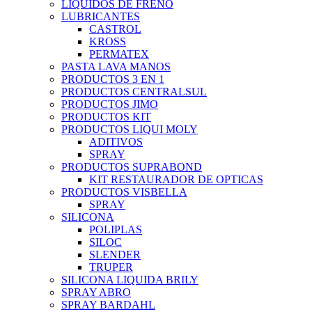
LIQUIDOS DE FRENO
LUBRICANTES
CASTROL
KROSS
PERMATEX
PASTA LAVA MANOS
PRODUCTOS 3 EN 1
PRODUCTOS CENTRALSUL
PRODUCTOS JIMO
PRODUCTOS KIT
PRODUCTOS LIQUI MOLY
ADITIVOS
SPRAY
PRODUCTOS SUPRABOND
KIT RESTAURADOR DE OPTICAS
PRODUCTOS VISBELLA
SPRAY
SILICONA
POLIPLAS
SILOC
SLENDER
TRUPER
SILICONA LIQUIDA BRILY
SPRAY ABRO
SPRAY BARDAHL