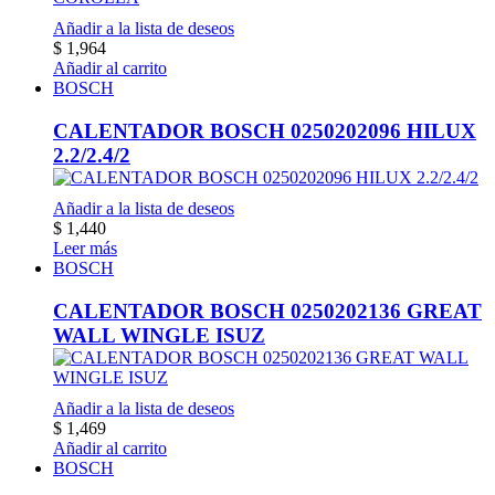
Añadir a la lista de deseos
$
1,964
Añadir al carrito
BOSCH
CALENTADOR BOSCH 0250202096 HILUX
2.2/2.4/2
Añadir a la lista de deseos
$
1,440
Leer más
BOSCH
CALENTADOR BOSCH 0250202136 GREAT
WALL WINGLE ISUZ
Añadir a la lista de deseos
$
1,469
Añadir al carrito
BOSCH