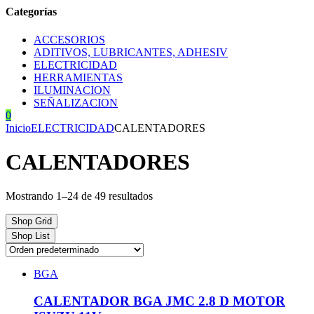
Categorías
ACCESORIOS
ADITIVOS, LUBRICANTES, ADHESIV
ELECTRICIDAD
HERRAMIENTAS
ILUMINACION
SEÑALIZACION
0
Inicio
ELECTRICIDAD
CALENTADORES
CALENTADORES
Mostrando 1–24 de 49 resultados
Shop Grid
Shop List
BGA
CALENTADOR BGA JMC 2.8 D MOTOR