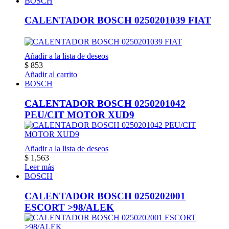
BOSCH
CALENTADOR BOSCH 0250201039 FIAT
Añadir a la lista de deseos
$
853
Añadir al carrito
BOSCH
CALENTADOR BOSCH 0250201042
PEU/CIT MOTOR XUD9
Añadir a la lista de deseos
$
1,563
Leer más
BOSCH
CALENTADOR BOSCH 0250202001
ESCORT >98/ALEK