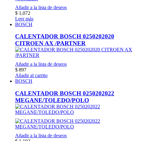
Añadir a la lista de deseos
$
1,072
Leer más
BOSCH
CALENTADOR BOSCH 0250202020
CITROEN AX /PARTNER
Añadir a la lista de deseos
$
897
Añadir al carrito
BOSCH
CALENTADOR BOSCH 0250202022
MEGANE/TOLEDO/POLO
Añadir a la lista de deseos