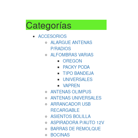
Categorías
ACCESORIOS
ALARGUE ANTENAS
P/RADIOS
ALFOMBRAS VARIAS
OREGON
PACKY PODA
TIPO BANDEJA
UNIVERSALES
VAPREN
ANTENAS OLIMPUS
ANTENAS UNIVERSALES
ARRANCADOR USB
RECARGABLE
ASIENTOS BOLILLA
ASPIRADORA P/AUTO 12V
BARRAS DE REMOLQUE
BOCINAS