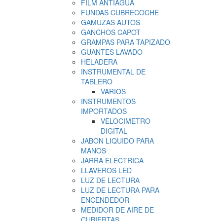
FILM ANTIAGUA
FUNDAS CUBRECOCHE
GAMUZAS AUTOS
GANCHOS CAPOT
GRAMPAS PARA TAPIZADO
GUANTES LAVADO
HELADERA
INSTRUMENTAL DE
TABLERO
VARIOS
INSTRUMENTOS
IMPORTADOS
VELOCIMETRO
DIGITAL
JABON LIQUIDO PARA
MANOS
JARRA ELECTRICA
LLAVEROS LED
LUZ DE LECTURA
LUZ DE LECTURA PARA
ENCENDEDOR
MEDIDOR DE AIRE DE
CUBIERTAS