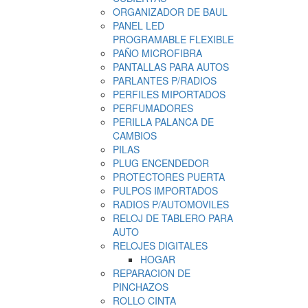
ORGANIZADOR DE BAUL
PANEL LED
PROGRAMABLE FLEXIBLE
PAÑO MICROFIBRA
PANTALLAS PARA AUTOS
PARLANTES P/RADIOS
PERFILES MIPORTADOS
PERFUMADORES
PERILLA PALANCA DE
CAMBIOS
PILAS
PLUG ENCENDEDOR
PROTECTORES PUERTA
PULPOS IMPORTADOS
RADIOS P/AUTOMOVILES
RELOJ DE TABLERO PARA
AUTO
RELOJES DIGITALES
HOGAR
REPARACION DE
PINCHAZOS
ROLLO CINTA