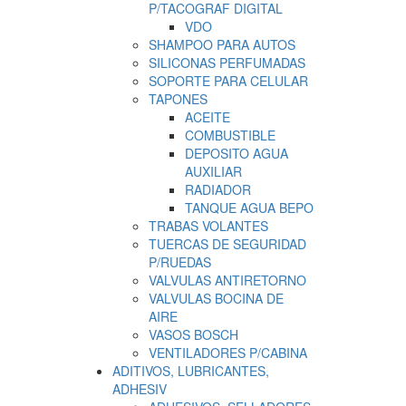
P/TACOGRAF DIGITAL
VDO
SHAMPOO PARA AUTOS
SILICONAS PERFUMADAS
SOPORTE PARA CELULAR
TAPONES
ACEITE
COMBUSTIBLE
DEPOSITO AGUA
AUXILIAR
RADIADOR
TANQUE AGUA BEPO
TRABAS VOLANTES
TUERCAS DE SEGURIDAD
P/RUEDAS
VALVULAS ANTIRETORNO
VALVULAS BOCINA DE
AIRE
VASOS BOSCH
VENTILADORES P/CABINA
ADITIVOS, LUBRICANTES,
ADHESIV