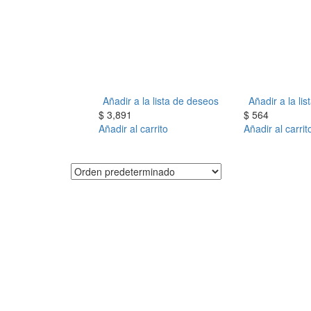
Añadir a la lista de deseos
Añadir a la li
$
3,891
$
564
Añadir al carrito
Añadir al carrit