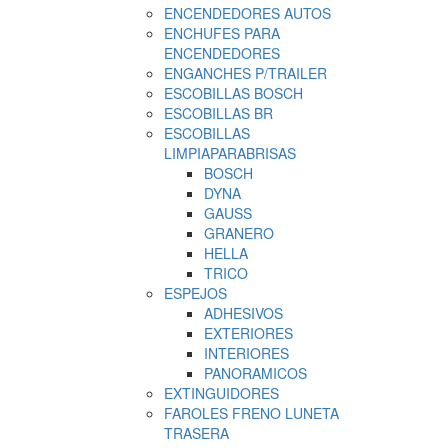
ENCENDEDORES AUTOS
ENCHUFES PARA
ENCENDEDORES
ENGANCHES P/TRAILER
ESCOBILLAS BOSCH
ESCOBILLAS BR
ESCOBILLAS
LIMPIAPARABRISAS
BOSCH
DYNA
GAUSS
GRANERO
HELLA
TRICO
ESPEJOS
ADHESIVOS
EXTERIORES
INTERIORES
PANORAMICOS
EXTINGUIDORES
FAROLES FRENO LUNETA
TRASERA