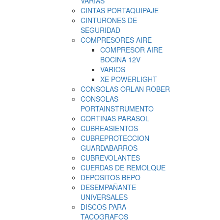
VARIAS
CINTAS PORTAQUIPAJE
CINTURONES DE
SEGURIDAD
COMPRESORES AIRE
COMPRESOR AIRE
BOCINA 12V
VARIOS
XE POWERLIGHT
CONSOLAS ORLAN ROBER
CONSOLAS
PORTAINSTRUMENTO
CORTINAS PARASOL
CUBREASIENTOS
CUBREPROTECCION
GUARDABARROS
CUBREVOLANTES
CUERDAS DE REMOLQUE
DEPOSITOS BEPO
DESEMPAÑANTE
UNIVERSALES
DISCOS PARA
TACOGRAFOS