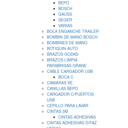
BEPO
BOSCH
GAUSS
SEGER
VARIAS
BOLA ENGANCHE TRAILER
BOMBIN DE MANO BOSCH
BOMBINES DE MANO
BOTIQUIN AUTO
BRAZOS GODKS
BRAZOS LIMPIA
PARABRISAS GRANE
CABLE CARGADOR USB
BOCA C
CAMARAS XE
CANILLAS BEPO
CARGADOR C/PUERTOS
USB
CEPILLO PARA LAVAR
CINTAS 3M
CINTAS ADHESIVAS
CINTAS ADHESIVAS D/FAZ