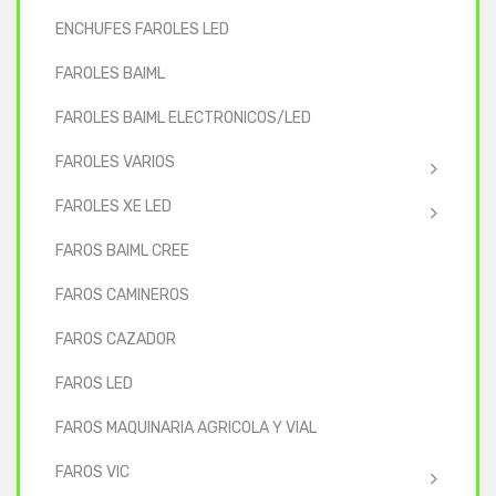
ENCHUFES FAROLES LED
FAROLES BAIML
FAROLES BAIML ELECTRONICOS/LED
FAROLES VARIOS
FAROLES XE LED
FAROS BAIML CREE
FAROS CAMINEROS
FAROS CAZADOR
FAROS LED
FAROS MAQUINARIA AGRICOLA Y VIAL
FAROS VIC