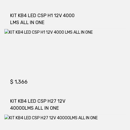
KIT KB4 LED CSP H1 12V 4000
LMS ALL IN ONE
$
1,366
KIT KB4 LED CSP H27 12V
40000LMS ALL IN ONE