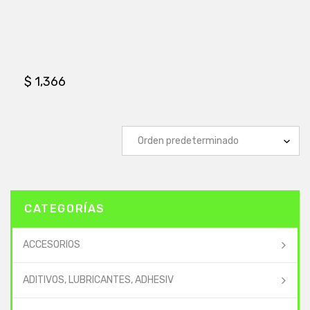
$
1,366
CATEGORÍAS
ACCESORIOS
ADITIVOS, LUBRICANTES, ADHESIV