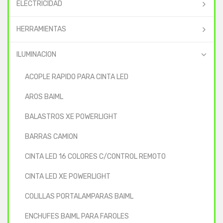
ELECTRICIDAD
HERRAMIENTAS
ILUMINACION
ACOPLE RAPIDO PARA CINTA LED
AROS BAIML
BALASTROS XE POWERLIGHT
BARRAS CAMION
CINTA LED 16 COLORES C/CONTROL REMOTO
CINTA LED XE POWERLIGHT
COLILLAS PORTALAMPARAS BAIML
ENCHUFES BAIML PARA FAROLES