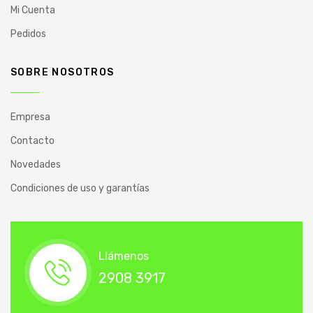
Mi Cuenta
Pedidos
SOBRE NOSOTROS
Empresa
Contacto
Novedades
Condiciones de uso y garantías
Llámenos
2908 3917