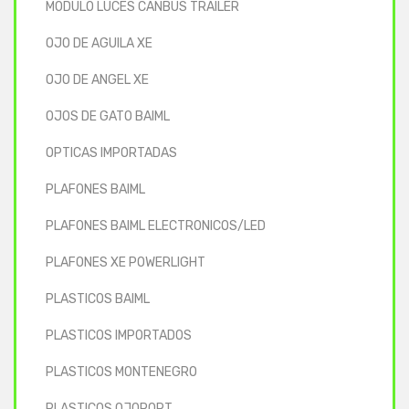
MODULO LUCES CANBUS TRAILER
OJO DE AGUILA XE
OJO DE ANGEL XE
OJOS DE GATO BAIML
OPTICAS IMPORTADAS
PLAFONES BAIML
PLAFONES BAIML ELECTRONICOS/LED
PLAFONES XE POWERLIGHT
PLASTICOS BAIML
PLASTICOS IMPORTADOS
PLASTICOS MONTENEGRO
PLASTICOS OJOPORT