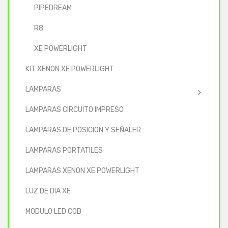
PIPEDREAM
R8
XE POWERLIGHT
KIT XENON XE POWERLIGHT
LAMPARAS
LAMPARAS CIRCUITO IMPRESO
LAMPARAS DE POSICION Y SEÑALER
LAMPARAS PORTATILES
LAMPARAS XENON XE POWERLIGHT
LUZ DE DIA XE
MODULO LED COB