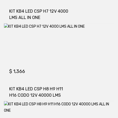
KIT KB4 LED CSP H7 12V 4000
LMS ALL IN ONE
$
1,366
KIT KB4 LED CSP H8 H9 H11
H16 CODO 12V 40000 LMS
ALL IN ONE