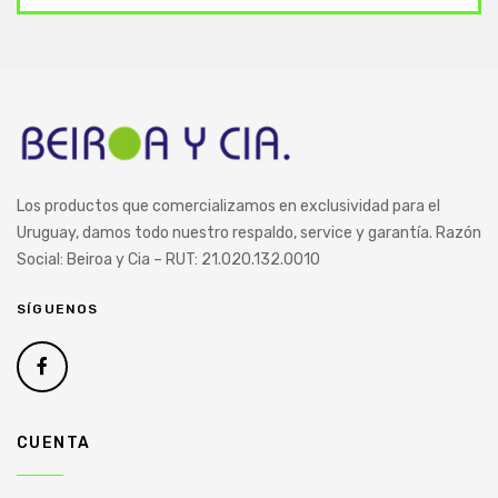
Los productos que comercializamos
en exclusividad para el
Uruguay,
damos todo nuestro respaldo, service y garantía.
Razón
Social: Beiroa y Cia – RUT: 21.020.132.0010
SÍGUENOS
CUENTA