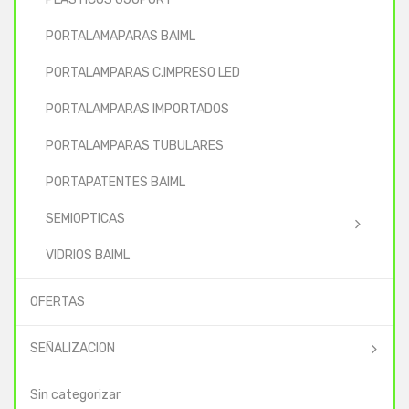
PORTALAMAPARAS BAIML
PORTALAMPARAS C.IMPRESO LED
PORTALAMPARAS IMPORTADOS
PORTALAMPARAS TUBULARES
PORTAPATENTES BAIML
SEMIOPTICAS
VIDRIOS BAIML
OFERTAS
SEÑALIZACION
Sin categorizar