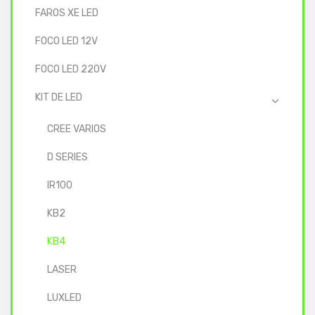
FAROS XE LED
FOCO LED 12V
FOCO LED 220V
KIT DE LED
CREE VARIOS
D SERIES
IR100
KB2
KB4
LASER
LUXLED