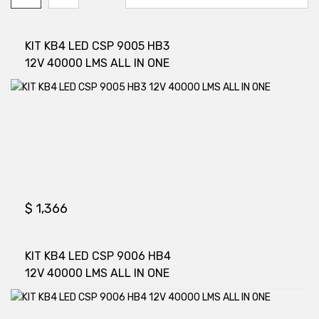
KIT KB4 LED CSP 9005 HB3
12V 40000 LMS ALL IN ONE
$
1,366
KIT KB4 LED CSP 9006 HB4
12V 40000 LMS ALL IN ONE