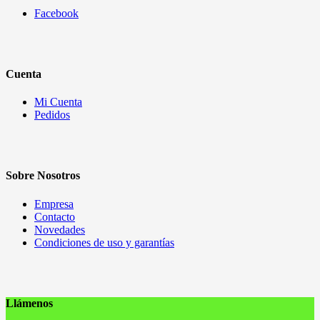
Facebook
Cuenta
Mi Cuenta
Pedidos
Sobre Nosotros
Empresa
Contacto
Novedades
Condiciones de uso y garantías
Llámenos