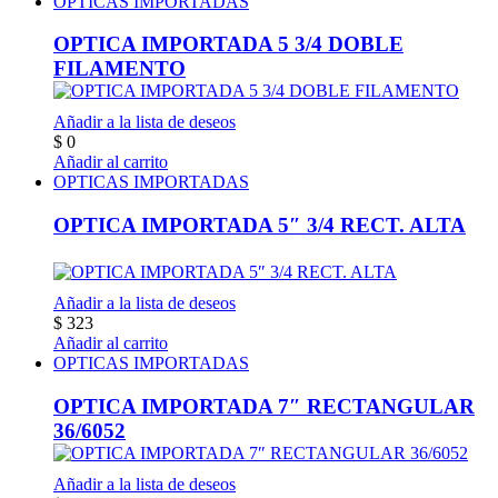
OPTICAS IMPORTADAS
OPTICA IMPORTADA 5 3/4 DOBLE
FILAMENTO
Añadir a la lista de deseos
$
0
Añadir al carrito
OPTICAS IMPORTADAS
OPTICA IMPORTADA 5″ 3/4 RECT. ALTA
Añadir a la lista de deseos
$
323
Añadir al carrito
OPTICAS IMPORTADAS
OPTICA IMPORTADA 7″ RECTANGULAR
36/6052
Añadir a la lista de deseos