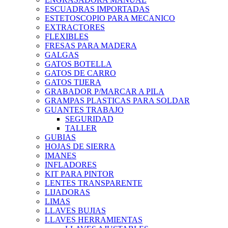
ESCUADRAS IMPORTADAS
ESTETOSCOPIO PARA MECANICO
EXTRACTORES
FLEXIBLES
FRESAS PARA MADERA
GALGAS
GATOS BOTELLA
GATOS DE CARRO
GATOS TIJERA
GRABADOR P/MARCAR A PILA
GRAMPAS PLASTICAS PARA SOLDAR
GUANTES TRABAJO
SEGURIDAD
TALLER
GUBIAS
HOJAS DE SIERRA
IMANES
INFLADORES
KIT PARA PINTOR
LENTES TRANSPARENTE
LIJADORAS
LIMAS
LLAVES BUJIAS
LLAVES HERRAMIENTAS