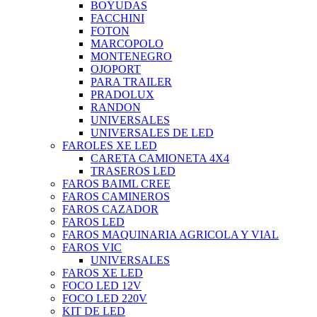
BOYUDAS
FACCHINI
FOTON
MARCOPOLO
MONTENEGRO
OJOPORT
PARA TRAILER
PRADOLUX
RANDON
UNIVERSALES
UNIVERSALES DE LED
FAROLES XE LED
CARETA CAMIONETA 4X4
TRASEROS LED
FAROS BAIML CREE
FAROS CAMINEROS
FAROS CAZADOR
FAROS LED
FAROS MAQUINARIA AGRICOLA Y VIAL
FAROS VIC
UNIVERSALES
FAROS XE LED
FOCO LED 12V
FOCO LED 220V
KIT DE LED