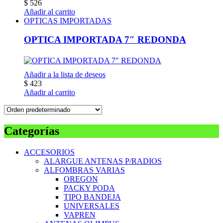
$
526
Añadir al carrito
OPTICAS IMPORTADAS
OPTICA IMPORTADA 7″ REDONDA
Añadir a la lista de deseos
$
423
Añadir al carrito
Categorías
ACCESORIOS
ALARGUE ANTENAS P/RADIOS
ALFOMBRAS VARIAS
OREGON
PACKY PODA
TIPO BANDEJA
UNIVERSALES
VAPREN