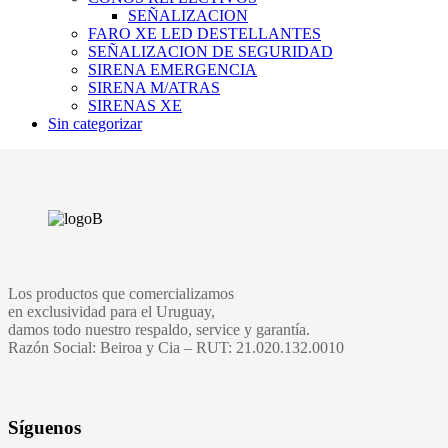
SEÑALIZACION
FARO XE LED DESTELLANTES
SEÑALIZACION DE SEGURIDAD
SIRENA EMERGENCIA
SIRENA M/ATRAS
SIRENAS XE
Sin categorizar
Los productos que comercializamos
en exclusividad para el Uruguay,
damos todo nuestro respaldo, service y garantía.
Razón Social: Beiroa y Cia – RUT: 21.020.132.0010
Síguenos