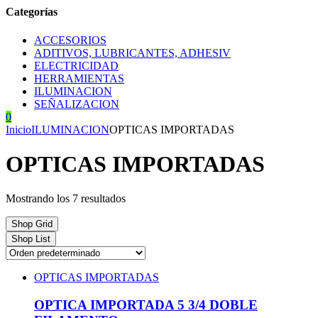
Categorías
ACCESORIOS
ADITIVOS, LUBRICANTES, ADHESIV
ELECTRICIDAD
HERRAMIENTAS
ILUMINACION
SEÑALIZACION
0
Inicio
ILUMINACION
OPTICAS IMPORTADAS
OPTICAS IMPORTADAS
Mostrando los 7 resultados
Shop Grid
Shop List
OPTICAS IMPORTADAS
OPTICA IMPORTADA 5 3/4 DOBLE