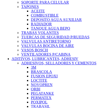
SOPORTE PARA CELULAR
TAPONES
ACEITE
COMBUSTIBLE
DEPOSITO AGUA AUXILIAR
RADIADOR
TANQUE AGUA BEPO
TRABAS VOLANTES
TUERCAS DE SEGURIDAD P/RUEDAS
VALVULAS ANTIRETORNO
VALVULAS BOCINA DE AIRE
VASOS BOSCH
VENTILADORES P/CABINA
ADITIVOS, LUBRICANTES, ADHESIV
ADHESIVOS, SELLADORES Y CEMENTOS
3M
BRASCOLA
FUSION EPOXI
LOCTITE
NOVOPREN
ORBI
PEGATANKE
PERMATEX
POXIPOL
TRABASIL