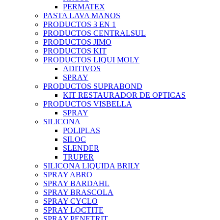
PERMATEX
PASTA LAVA MANOS
PRODUCTOS 3 EN 1
PRODUCTOS CENTRALSUL
PRODUCTOS JIMO
PRODUCTOS KIT
PRODUCTOS LIQUI MOLY
ADITIVOS
SPRAY
PRODUCTOS SUPRABOND
KIT RESTAURADOR DE OPTICAS
PRODUCTOS VISBELLA
SPRAY
SILICONA
POLIPLAS
SILOC
SLENDER
TRUPER
SILICONA LIQUIDA BRILY
SPRAY ABRO
SPRAY BARDAHL
SPRAY BRASCOLA
SPRAY CYCLO
SPRAY LOCTITE
SPRAY PENETRIT