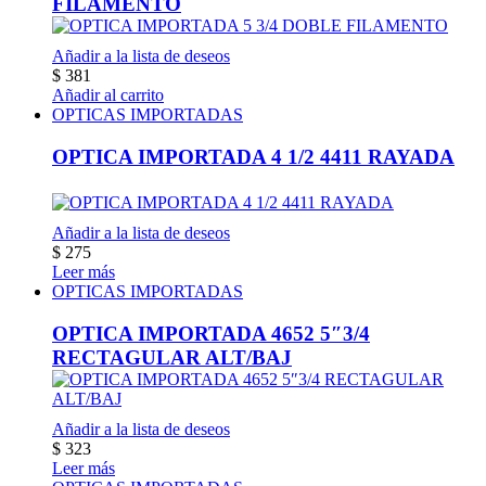
FILAMENTO
Añadir a la lista de deseos
$
381
Añadir al carrito
OPTICAS IMPORTADAS
OPTICA IMPORTADA 4 1/2 4411 RAYADA
Añadir a la lista de deseos
$
275
Leer más
OPTICAS IMPORTADAS
OPTICA IMPORTADA 4652 5″3/4
RECTAGULAR ALT/BAJ
Añadir a la lista de deseos
$
323
Leer más