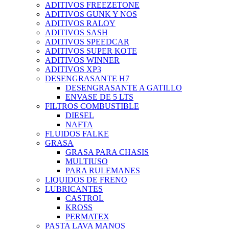
ADITIVOS FREEZETONE
ADITIVOS GUNK Y NOS
ADITIVOS RALOY
ADITIVOS SASH
ADITIVOS SPEEDCAR
ADITIVOS SUPER KOTE
ADITIVOS WINNER
ADITIVOS XP3
DESENGRASANTE H7
DESENGRASANTE A GATILLO
ENVASE DE 5 LTS
FILTROS COMBUSTIBLE
DIESEL
NAFTA
FLUIDOS FALKE
GRASA
GRASA PARA CHASIS
MULTIUSO
PARA RULEMANES
LIQUIDOS DE FRENO
LUBRICANTES
CASTROL
KROSS
PERMATEX
PASTA LAVA MANOS