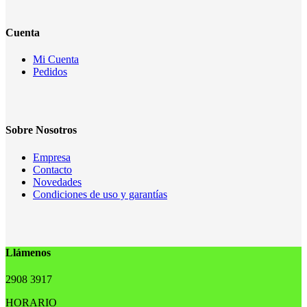
Cuenta
Mi Cuenta
Pedidos
Sobre Nosotros
Empresa
Contacto
Novedades
Condiciones de uso y garantías
Llámenos
2908 3917
HORARIO