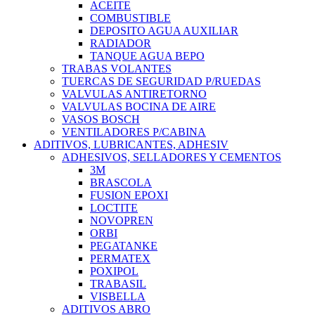
ACEITE
COMBUSTIBLE
DEPOSITO AGUA AUXILIAR
RADIADOR
TANQUE AGUA BEPO
TRABAS VOLANTES
TUERCAS DE SEGURIDAD P/RUEDAS
VALVULAS ANTIRETORNO
VALVULAS BOCINA DE AIRE
VASOS BOSCH
VENTILADORES P/CABINA
ADITIVOS, LUBRICANTES, ADHESIV
ADHESIVOS, SELLADORES Y CEMENTOS
3M
BRASCOLA
FUSION EPOXI
LOCTITE
NOVOPREN
ORBI
PEGATANKE
PERMATEX
POXIPOL
TRABASIL
VISBELLA
ADITIVOS ABRO