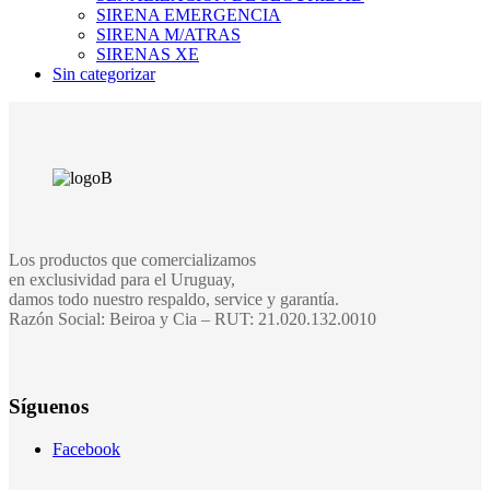
SIRENA EMERGENCIA
SIRENA M/ATRAS
SIRENAS XE
Sin categorizar
Los productos que comercializamos
en exclusividad para el Uruguay,
damos todo nuestro respaldo, service y garantía.
Razón Social: Beiroa y Cia – RUT: 21.020.132.0010
Síguenos
Facebook