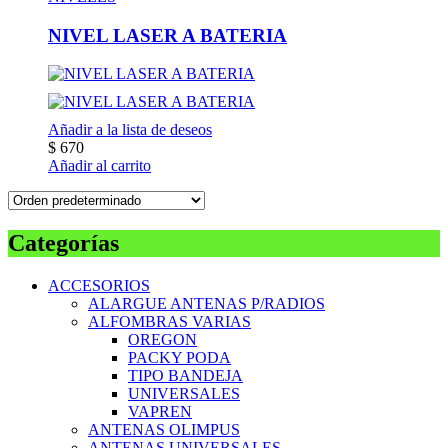
NIVEL LASER A BATERIA
Añadir a la lista de deseos
$
670
Añadir al carrito
Categorías
ACCESORIOS
ALARGUE ANTENAS P/RADIOS
ALFOMBRAS VARIAS
OREGON
PACKY PODA
TIPO BANDEJA
UNIVERSALES
VAPREN
ANTENAS OLIMPUS
ANTENAS UNIVERSALES