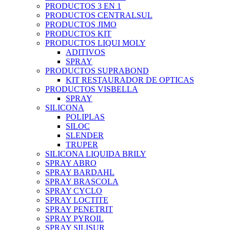
PRODUCTOS 3 EN 1
PRODUCTOS CENTRALSUL
PRODUCTOS JIMO
PRODUCTOS KIT
PRODUCTOS LIQUI MOLY
ADITIVOS
SPRAY
PRODUCTOS SUPRABOND
KIT RESTAURADOR DE OPTICAS
PRODUCTOS VISBELLA
SPRAY
SILICONA
POLIPLAS
SILOC
SLENDER
TRUPER
SILICONA LIQUIDA BRILY
SPRAY ABRO
SPRAY BARDAHL
SPRAY BRASCOLA
SPRAY CYCLO
SPRAY LOCTITE
SPRAY PENETRIT
SPRAY PYROIL
SPRAY SILISUR