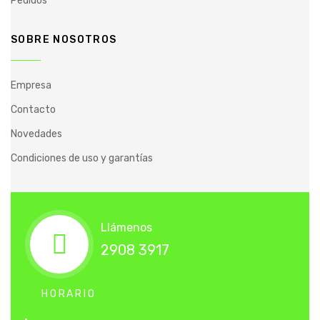
Pedidos
SOBRE NOSOTROS
Empresa
Contacto
Novedades
Condiciones de uso y garantías
Llámenos
2908 3917
HORARIO