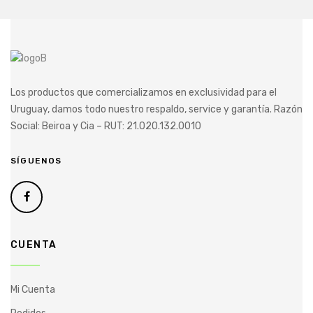
Los productos que comercializamos
en exclusividad para el
Uruguay,
damos todo nuestro respaldo, service y garantía.
Razón
Social: Beiroa y Cia – RUT: 21.020.132.0010
SÍGUENOS
CUENTA
Mi Cuenta