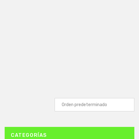
CATEGORÍAS