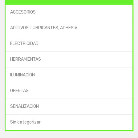
ACCESORIOS
ADITIVOS, LUBRICANTES, ADHESIV
ELECTRICIDAD
HERRAMIENTAS
ILUMINACION
OFERTAS
SEÑALIZACION
Sin categorizar