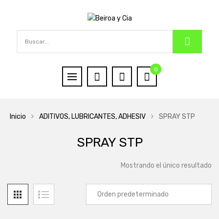
0
Inicio
ADITIVOS, LUBRICANTES, ADHESIV
SPRAY STP
SPRAY STP
Mostrando el único resultado