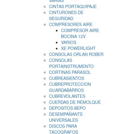
VARIAS
CINTAS PORTAQUIPAJE
CINTURONES DE
SEGURIDAD
COMPRESORES AIRE
COMPRESOR AIRE
BOCINA 12V
VARIOS
XE POWERLIGHT
CONSOLAS ORLAN ROBER
CONSOLAS
PORTAINSTRUMENTO
CORTINAS PARASOL
CUBREASIENTOS
CUBREPROTECCION
GUARDABARROS
CUBREVOLANTES
CUERDAS DE REMOLQUE
DEPOSITOS BEPO
DESEMPAÑANTE
UNIVERSALES
DISCOS PARA
TACOGRAFOS