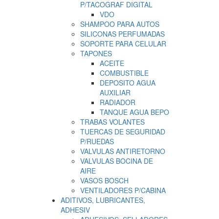
P/TACOGRAF DIGITAL
VDO
SHAMPOO PARA AUTOS
SILICONAS PERFUMADAS
SOPORTE PARA CELULAR
TAPONES
ACEITE
COMBUSTIBLE
DEPOSITO AGUA
AUXILIAR
RADIADOR
TANQUE AGUA BEPO
TRABAS VOLANTES
TUERCAS DE SEGURIDAD
P/RUEDAS
VALVULAS ANTIRETORNO
VALVULAS BOCINA DE
AIRE
VASOS BOSCH
VENTILADORES P/CABINA
ADITIVOS, LUBRICANTES,
ADHESIV