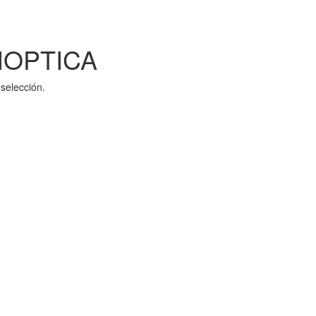
OPTICA
selección.