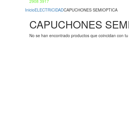
2908 3917
Inicio
ELECTRICIDAD
CAPUCHONES SEMIOPTICA
CAPUCHONES SEMI
No se han encontrado productos que coincidan con tu 