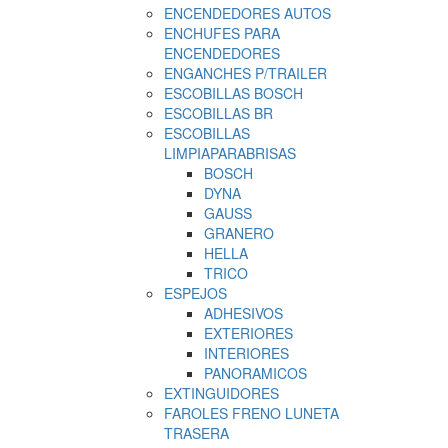
ENCENDEDORES AUTOS
ENCHUFES PARA
ENCENDEDORES
ENGANCHES P/TRAILER
ESCOBILLAS BOSCH
ESCOBILLAS BR
ESCOBILLAS
LIMPIAPARABRISAS
BOSCH
DYNA
GAUSS
GRANERO
HELLA
TRICO
ESPEJOS
ADHESIVOS
EXTERIORES
INTERIORES
PANORAMICOS
EXTINGUIDORES
FAROLES FRENO LUNETA
TRASERA