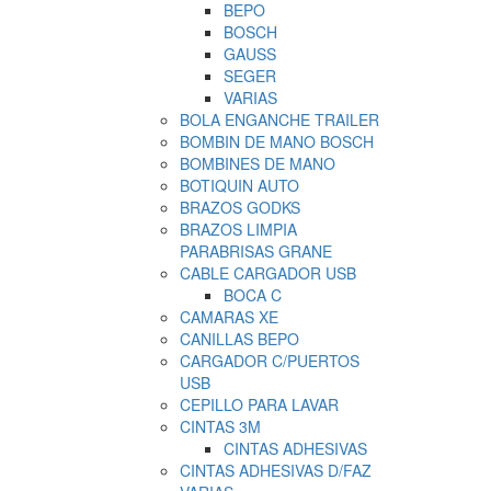
BEPO
BOSCH
GAUSS
SEGER
VARIAS
BOLA ENGANCHE TRAILER
BOMBIN DE MANO BOSCH
BOMBINES DE MANO
BOTIQUIN AUTO
BRAZOS GODKS
BRAZOS LIMPIA
PARABRISAS GRANE
CABLE CARGADOR USB
BOCA C
CAMARAS XE
CANILLAS BEPO
CARGADOR C/PUERTOS
USB
CEPILLO PARA LAVAR
CINTAS 3M
CINTAS ADHESIVAS
CINTAS ADHESIVAS D/FAZ