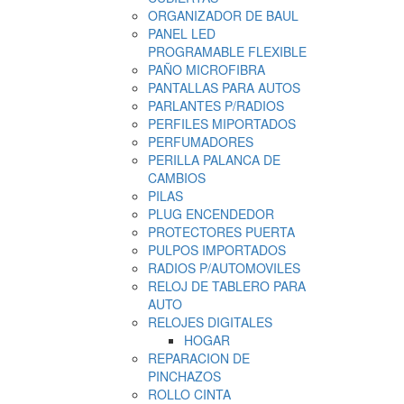
ORGANIZADOR DE BAUL
PANEL LED
PROGRAMABLE FLEXIBLE
PAÑO MICROFIBRA
PANTALLAS PARA AUTOS
PARLANTES P/RADIOS
PERFILES MIPORTADOS
PERFUMADORES
PERILLA PALANCA DE
CAMBIOS
PILAS
PLUG ENCENDEDOR
PROTECTORES PUERTA
PULPOS IMPORTADOS
RADIOS P/AUTOMOVILES
RELOJ DE TABLERO PARA
AUTO
RELOJES DIGITALES
HOGAR
REPARACION DE
PINCHAZOS
ROLLO CINTA