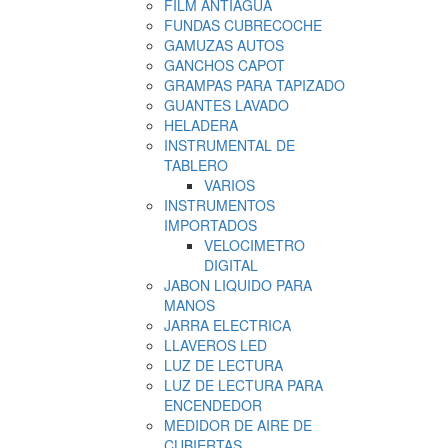
FILM ANTIAGUA
FUNDAS CUBRECOCHE
GAMUZAS AUTOS
GANCHOS CAPOT
GRAMPAS PARA TAPIZADO
GUANTES LAVADO
HELADERA
INSTRUMENTAL DE
TABLERO
VARIOS
INSTRUMENTOS
IMPORTADOS
VELOCIMETRO
DIGITAL
JABON LIQUIDO PARA
MANOS
JARRA ELECTRICA
LLAVEROS LED
LUZ DE LECTURA
LUZ DE LECTURA PARA
ENCENDEDOR
MEDIDOR DE AIRE DE
CUBIERTAS