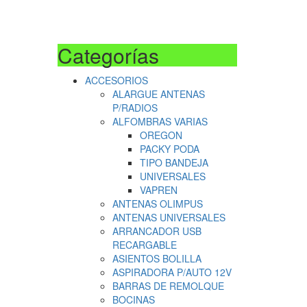
Categorías
ACCESORIOS
ALARGUE ANTENAS
P/RADIOS
ALFOMBRAS VARIAS
OREGON
PACKY PODA
TIPO BANDEJA
UNIVERSALES
VAPREN
ANTENAS OLIMPUS
ANTENAS UNIVERSALES
ARRANCADOR USB
RECARGABLE
ASIENTOS BOLILLA
ASPIRADORA P/AUTO 12V
BARRAS DE REMOLQUE
BOCINAS